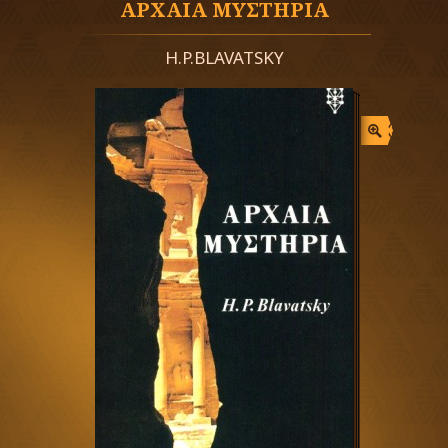
ΑΡΧΑΙΑ ΜΥΣΤΗΡΙΑ
H.P.BLAVATSKY