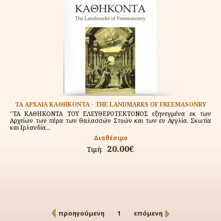
ΤΑ ΑΡΧΑΙΑ ΚΑΘΗΚΟΝΤΑ - THE LANDMARKS OF FREEMASONRY
''ΤΑ ΚΑΘΗΚΟΝΤΑ ΤΟΥ ΕΛΕΥΘΕΡΟΤΕΚΤΟΝΟΣ εξηνεγμένα εκ των
Αρχείων των πέρα των Θαλασσών Στοών και των εν Αγγλία, Σκωτία
και Ιρλανδία...
Διαθέσιμο
20.00€
Τιμή:
προηγούμενη
1
επόμενη