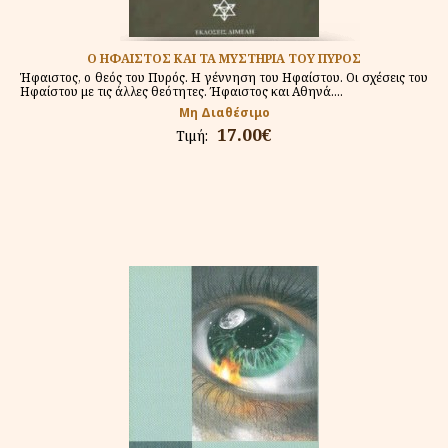
Ο ΗΦΑΙΣΤΟΣ ΚΑΙ ΤΑ ΜΥΣΤΗΡΙΑ ΤΟΥ ΠΥΡΟΣ
Ήφαιστος, ο θεός του Πυρός. Η γέννηση του Ηφαίστου. Οι σχέσεις του
Ηφαίστου με τις άλλες θεότητες. Ήφαιστος και Αθηνά....
Μη Διαθέσιμο
17.00€
Τιμή: