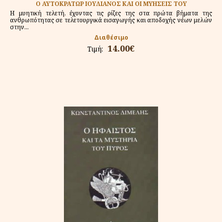
Ο ΑΥΤΟΚΡΑΤΩΡ ΙΟΥΛΙΑΝΟΣ ΚΑΙ ΟΙ ΜΥΗΣΕΙΣ ΤΟΥ
Η μυητική τελετή, έχοντας τις ρίζες της στα πρώτα βήματα της
ανθρωπότητας σε τελετουργικά εισαγωγής και αποδοχής νέων μελών
στην...
Διαθέσιμο
14.00€
Τιμή: