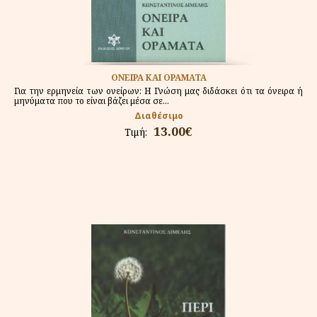
ΟΝΕΙΡΑ ΚΑΙ ΟΡΑΜΑΤΑ
Για την ερμηνεία των ονείρων: Η Γνώση μας διδάσκει ότι τα όνειρα ή
μηνύματα που το είναι βάζει μέσα σε...
Διαθέσιμο
13.00€
Τιμή: