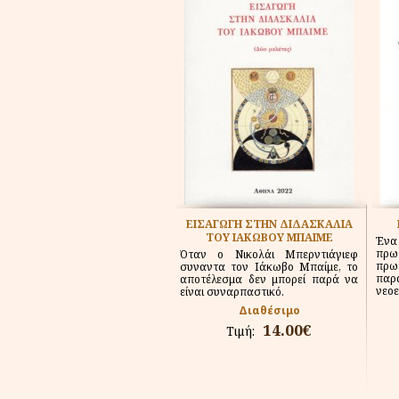
ΕΙΣΑΓΩΓΗ ΣΤΗΝ ΔΙΔΑΣΚΑΛΙΑ
ΤΟΥ ΙΑΚΩΒΟΥ ΜΠΑΙΜΕ
Έν
πρω
Όταν ο Νικολάι Μπερντιάγιεφ
πρ
συναντα τον Ιάκωβο Μπαίμε, το
πα
αποτέλεσμα δεν μπορεί παρά να
νεοε
είναι συναρπαστικό.
Διαθέσιμο
14.00€
Τιμή: