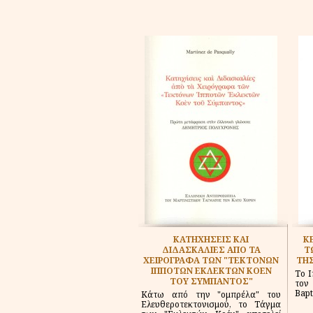
ΚΑΤΗΧΗΣΕΙΣ ΚΑΙ
Κ
ΔΙΔΑΣΚΑΛΙΕΣ ΑΠΟ ΤΑ
Τ
ΧΕΙΡΟΓΡΑΦΑ ΤΩΝ "ΤΕΚΤΟΝΩΝ
ΤΗΣ
ΙΠΠΟΤΩΝ ΕΚΛΕΚΤΩΝ ΚΟΕΝ
Το Ι
ΤΟΥ ΣΥΜΠΑΝΤΟΣ"
τον
Bapt
Κάτω από την "ομπρέλα" του
Ελευθεροτεκτονισμού, το Τάγμα