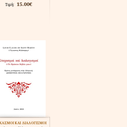
15.00€
Τιμή:
ΑΣΜΟΙ ΚΑΙ ΔΙΑΛΟΓΙΣΜΟΙ