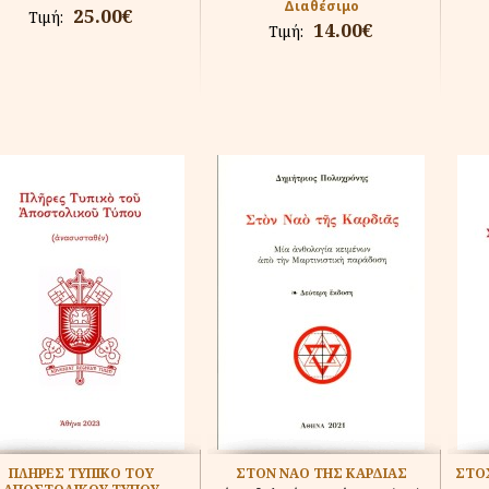
Διαθέσιμο
25.00€
Τιμή:
14.00€
Τιμή:
ΠΛΗΡΕΣ ΤΥΠΙΚΟ ΤΟΥ
ΣΤΟΝ ΝΑΟ ΤΗΣ ΚΑΡΔΙΑΣ
ΣΤΟΧ