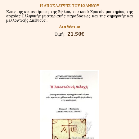
Η ΑΠΟΚΑΛΥΨΙΣ ΤΟΥ ΙΩΑΝΝΟΥ
Κλεις της κατανοήσεως της Βίβλου, του κατά Χριστόν μυστηρίου, της
αρχαίας Ελληνικής μυστηριακής παραδόσεως και της σημερινής και
μελλοντικής Διεθνούς...
Διαθέσιμο
21.50€
Τιμή: