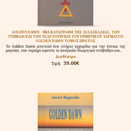
GOLDEN DAWN - MΙΑ ΚΑΤΑΓΡΑΦΗ ΤΗΣ ΔΙΔΑΣΚΑΛΙΑΣ, ΤΩΝ
ΤΥΠΙΚΩΝ ΚΑΙ ΤΩΝ ΤΕΛΕΤΟΥΡΓΙΩΝ ΤΟΥ ΕΡΜΗΤΙΚΟΥ ΤΑΓΜΑΤΟΣ
GOLDEN DAWN ΤΟΜΟΣ ΠΡΩΤΟΣ
Το Golden Dawn αποτελεί ένα πλήρες εγχειρίδιο για την έννοια της
μαγείας, που περιέχει αφενός το αναγκαίο θεωρητικό υπόβαθρο και...
Διαθέσιμο
39.00€
Τιμή: