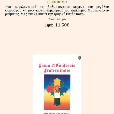
ECCE HOMO
Ένα συγκλονιστικό και βαθυστόχαστο κείμενο του μεγάλου
φιλοσόφου και μυστικιστή, δημιουργού του περίφημου Μαρτινιστικού
ρεύματος. Μας αποκαλύπτει την τραγική κατάσταση...
Διαθέσιμο
11.50€
Τιμή: