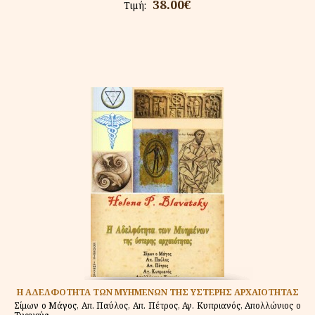
38.00€
Τιμή:
Η ΑΔΕΛΦΟΤΗΤΑ ΤΩΝ ΜΥΗΜΕΝΩΝ ΤΗΣ ΥΣΤΕΡΗΣ ΑΡΧΑΙΟΤΗΤΑΣ
Σίμων ο Μάγος, Απ. Παύλος, Απ. Πέτρος, Αγ. Κυπριανός, Απολλώνιος ο