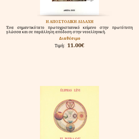
Η ΑΠΟΣΤΟΛΙΚΗ ΔΙΔΑΧΗ
Ένα σημαντικότατο πρωτοχριστιανικό κείμενο στην πρωτότυπη
γλώσσα και σε παράλληλη απόδοση στην νεοελληνική.
Διαθέσιμο
11.00€
Τιμή: