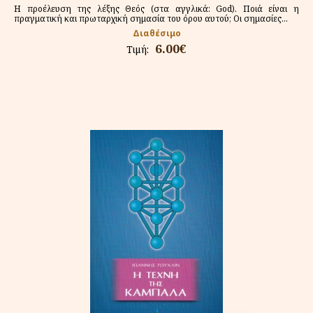
Η προέλευση της λέξης Θεός (στα αγγλικά: God). Ποιά είναι η
πραγματική και πρωταρχική σημασία του όρου αυτού; Οι σημασίες...
Διαθέσιμο
6.00€
Τιμή: