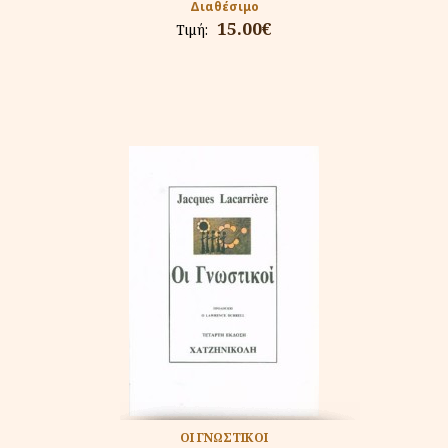
Διαθέσιμο
15.00€
Τιμή:
ΟΙ ΓΝΩΣΤΙΚΟΙ