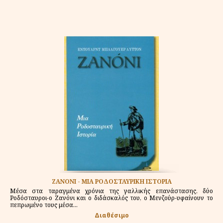
ΖΑΝΟΝΙ - ΜΙΑ ΡΟΔΟΣΤΑΥΡΙΚΗ ΙΣΤΟΡΙΑ
Μέσα στα ταραγμένα χρόνια της γαλλικής επανάστασης, δύο
Ροδόσταυροι-ο Ζανόνι και ο διδάσκαλός του, ο Μενζούρ-υφαίνουν το
πεπρωμένο τους μέσα...
Διαθέσιμο