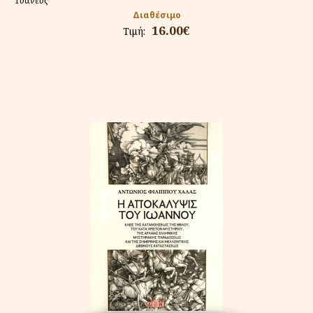
Τυανεύς
Διαθέσιμο
16.00€
Τιμή: