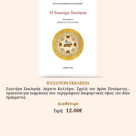
Η ΕΣΩΤΕΡΑ ΕΚΚΛΗΣΙΑ
Εσωτέρα Εκκλησία, Αόρατο Κολλέγιο, Σχολή του Αγίου Πνεύματος...
πρόκειται για εκφράσεις που περιγράφουν διαφορετικές όψεις του ιδίου
πράγματος.
Διαθέσιμο
12.00€
Τιμή: