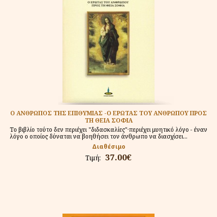
Ο ΑΝΘΡΩΠΟΣ ΤΗΣ ΕΠΙΘΥΜΙΑΣ -Ο ΕΡΩΤΑΣ ΤΟΥ ΑΝΘΡΩΠΟΥ ΠΡΟΣ
ΤΗ ΘΕΙΑ ΣΟΦΙΑ
Το βιβλίο τούτο δεν περιέχει "διδασκαλίες"·περιέχει μυητικό λόγο - έναν
λόγο ο οποίος δύναται να βοηθήσει τον άνθρωπο να διασχίσει...
Διαθέσιμο
37.00€
Τιμή: