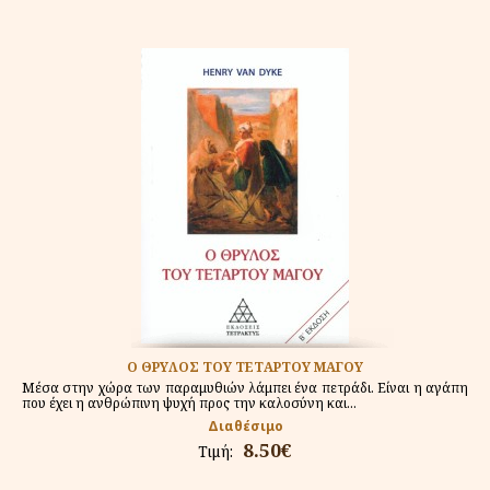
Ο ΘΡΥΛΟΣ ΤΟΥ ΤΕΤAΡΤΟΥ ΜΑΓΟΥ
Μέσα στην χώρα των παραμυθιών λάμπει ένα πετράδι. Είναι η αγάπη
που έχει η ανθρώπινη ψυχή προς την καλοσύνη και...
Διαθέσιμο
8.50€
Τιμή: