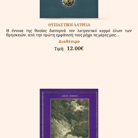
ΘΥΣΙΑΣΤΙΚΗ ΛΑΤΡΕΙΑ
Η έννοια της θυσίας διαπερνά τον λατρευτικό κορμό όλων των
θρησκειών, από την πρώτη εμφάνισή τους μέχρι τις μέρες μας....
Διαθέσιμο
12.00€
Τιμή: