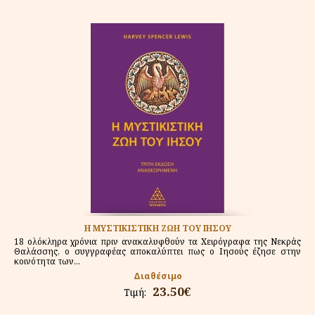
Η ΜΥΣΤΙΚΙΣΤΙΚΗ ΖΩΗ ΤΟΥ ΙΗΣΟΥ
18 ολόκληρα χρόνια πριν ανακαλυφθούν τα Χειρόγραφα της Νεκράς
Θαλάσσης, ο συγγραφέας αποκαλύπτει πως ο Ιησούς έζησε στην
κοινότητα των...
Διαθέσιμο
23.50€
Τιμή: