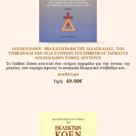
GOLDEN DAWN - ΜΙΑ ΚΑΤΑΓΡΑΦΗ ΤΗΣ ΔΙΔΑΣΚΑΛΙΑΣ, ΤΩΝ
ΤΥΠΙΚΩΝ ΚΑΙ ΤΩΝ ΤΕΛΕΤΟΥΡΓΙΩΝ ΤΟΥ ΕΡΜΗΤΙΚΟΥ ΤΑΓΜΑΤΟΣ
GOLDEN DAWN ΤΟΜΟΣ ΔΕΥΤΕΡΟΣ
Το Golden Dawn αποτελεί ένα πλήρες εγχειρίδιο για την έννοια της
μαγείας, που περιέχει αφενός το αναγκαίο θεωρητικό υπόβαθρο και...
Διαθέσιμο
49.00€
Τιμή: