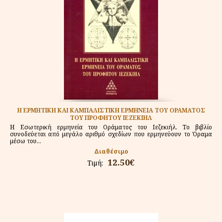
Η ΕΡΜΗΤΙΚΗ ΚΑΙ ΚΑΜΠΑΛΙΣΤΙΚΗ ΕΡΜΗΝΕΙΑ ΤΟΥ ΟΡΑΜΑΤΟΣ
ΤΟΥ ΠΡΟΦΗΤΟΥ ΙΕΖΕΚΙΗΛ
Η Εσωτερική ερμηνεία του Οράματος του Ιεζεκιήλ. Το βιβλίο
συνοδεύεται από μεγάλο αριθμό σχεδίων που ερμηνεύουν το Όραμα
μέσω του...
Διαθέσιμο
12.50€
Τιμή: