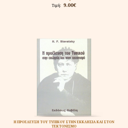
9.00€
Τιμή:
Η ΠΡΟΕΛΕΥΣΗ ΤΟΥ ΤΥΠΙΚΟΥ ΣΤΗΝ ΕΚΚΛΗΣΙΑ ΚΑΙ ΣΤΟΝ
ΤΕΚΤΟΝΙΣΜΟ