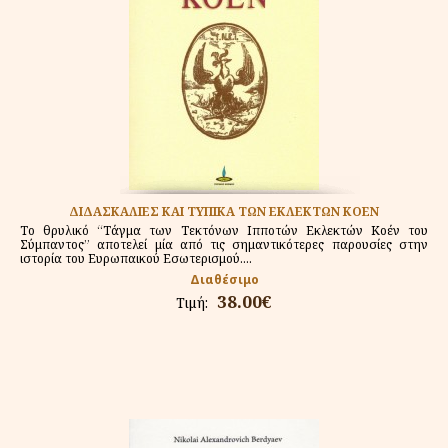
ΔΙΔΑΣΚΑΛΙΕΣ ΚΑΙ ΤΥΠΙΚΑ ΤΩΝ ΕΚΛΕΚΤΩΝ ΚΟΕΝ
Το θρυλικό “Τάγμα των Τεκτόνων Ιπποτών Εκλεκτών Κοέν του
Σύμπαντος” αποτελεί μία από τις σημαντικότερες παρουσίες στην
ιστορία του Ευρωπαικού Εσωτερισμού....
Διαθέσιμο
38.00€
Τιμή: