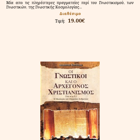
Μία απο τις πληρέστερες πραγματείες περί του Γνωστικισμού, των
Γνωστικών, της Γνωστικής Κοσμολογίας...
Διαθέσιμο
19.00€
Τιμή: