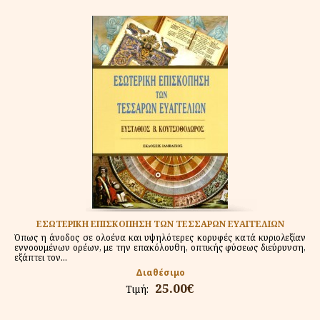
ΕΣΩΤΕΡΙΚΗ ΕΠΙΣΚΟΠΗΣΗ ΤΩΝ ΤΕΣΣΑΡΩΝ ΕΥΑΓΓΕΛΙΩΝ
Όπως η άνοδος σε ολοένα και υψηλότερες κορυφές κατά κυριολεξίαν
εννοουμένων ορέων, με την επακόλουθη, οπτικής φύσεως διεύρυνση,
εξάπτει τον...
Διαθέσιμο
25.00€
Τιμή: