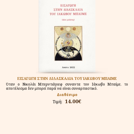
ΕΙΣΑΓΩΓΗ ΣΤΗΝ ΔΙΔΑΣΚΑΛΙΑ ΤΟΥ ΙΑΚΩΒΟΥ ΜΠΑΙΜΕ
Όταν ο Νικολάι Μπερντιάγιεφ συναντα τον Ιάκωβο Μπαίμε, το
αποτέλεσμα δεν μπορεί παρά να είναι συναρπαστικό.
Διαθέσιμο
14.00€
Τιμή: