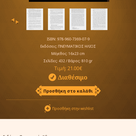
‹
›
ISBN: 978-960-7369-07-9
Εκδόσεις:
ΠΝΕΥΜΑΤΙΚΟΣ ΗΛΙΟΣ
Μέγεθος: 16x23 cm
Σελίδες: 432
/
Βάρος: 810 gr
Τιμή:
21.00€
Διαθέσιμο
Προσθήκη στο καλάθι
Προσθήκη στην wishlist