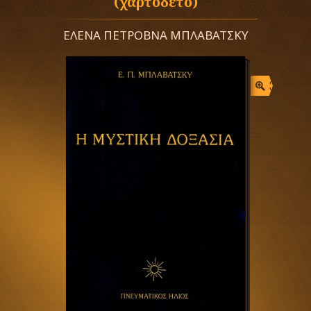
(χαρτόδετο)
ΕΛΕΝΑ ΠΕΤΡΟΒΝΑ ΜΠΛΑΒΑΤΣΚΥ