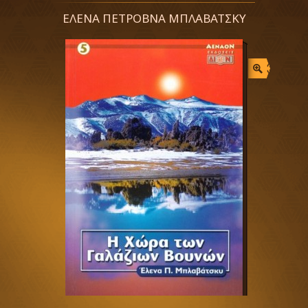
ΕΛΕΝΑ ΠΕΤΡΟΒΝΑ ΜΠΛΑΒΑΤΣΚΥ