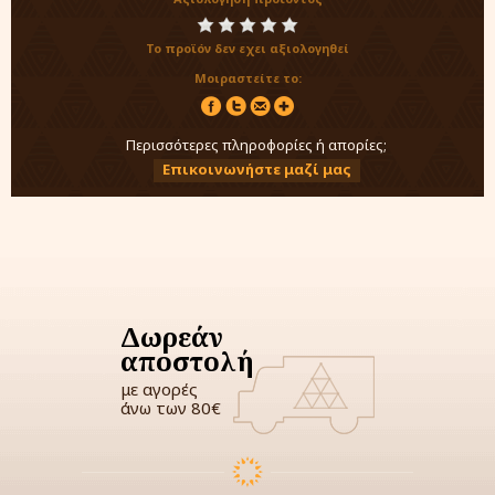
Το προϊόν δεν εχει αξιολογηθεί
Μοιραστείτε το:
Περισσότερες πληροφορίες ή απορίες;
Επικοινωνήστε μαζί μας
Δωρεάν
αποστολή
με αγορές
άνω των 80€