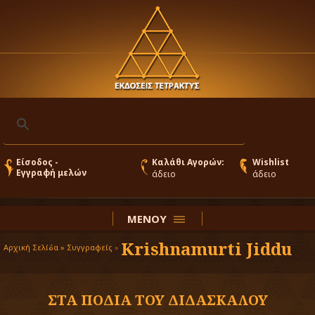
Είσοδος -
Καλάθι Αγορών:
Wishlist
Εγγραφή μελών
άδειο
άδειο
ΜΕΝΟΥ
Krishnamurti Jiddu
Αρχική Σελίδα »
Συγγραφείς
»
ΣΤΑ ΠΟΔΙΑ ΤΟΥ ΔΙΔΑΣΚΑΛΟΥ