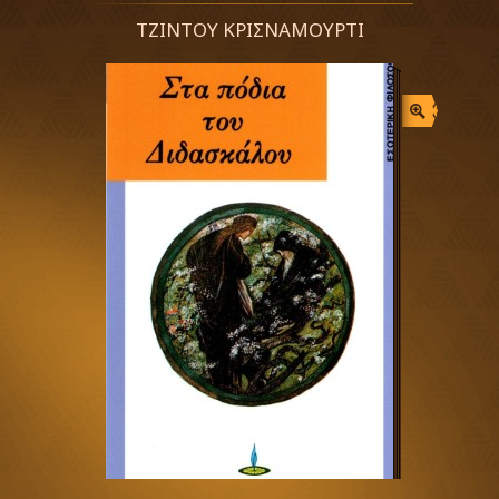
ΤΖΙΝΤΟΥ ΚΡΙΣΝΑΜΟΥΡΤΙ