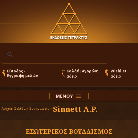
Είσοδος -
Καλάθι Αγορών:
Wishlist
Εγγραφή μελών
άδειο
άδειο
ΜΕΝΟΥ
Sinnett A.P.
Αρχική Σελίδα »
Συγγραφείς
»
ΕΣΩΤΕΡΙΚΟΣ ΒΟΥΔΔΙΣΜΟΣ