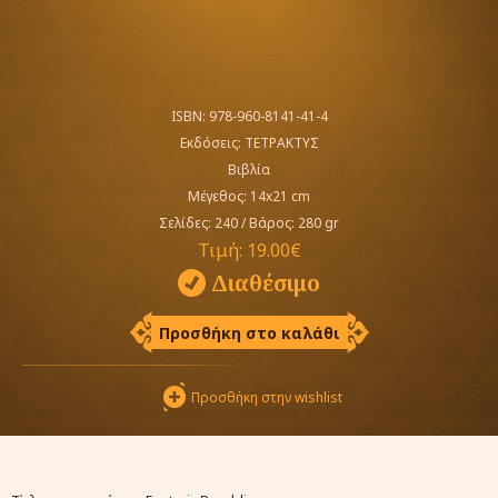
ISBN: 978-960-8141-41-4
Εκδόσεις:
ΤΕΤΡΑΚΤΥΣ
Βιβλία
Μέγεθος: 14x21 cm
Σελίδες: 240
/
Βάρος: 280 gr
Τιμή:
19.00€
Διαθέσιμο
Προσθήκη στο καλάθι
Προσθήκη στην wishlist