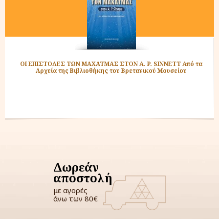
ΟΙ ΕΠΙΣΤΟΛΕΣ ΤΩΝ ΜΑΧΑΤΜΑΣ ΣΤΟΝ A. P. SINNETT Από τα
Αρχεία της Βιβλιοθήκης του Βρετανικού Μουσείου
Δωρεάν
αποστολή
με αγορές
άνω των 80€