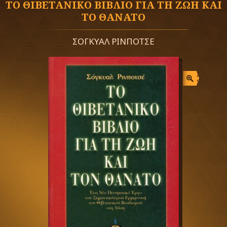
ΤΟ ΘΙΒΕΤΑΝΙΚΟ ΒΙΒΛΙΟ ΓΙΑ ΤΗ ΖΩΗ ΚΑΙ
ΤΟ ΘΑΝΑΤΟ
ΣΟΓΚΥΑΛ ΡΙΝΠΟΤΣΕ