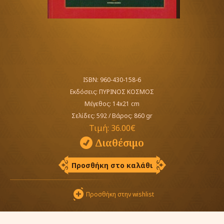
ISBN: 960-430-158-6
Εκδόσεις:
ΠΥΡΙΝΟΣ ΚΟΣΜΟΣ
Μέγεθος: 14x21 cm
Σελίδες: 592
/
Βάρος: 860 gr
Τιμή:
36.00€
Διαθέσιμο
Προσθήκη στο καλάθι
Προσθήκη στην wishlist