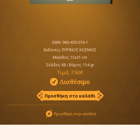
ISBN: 960-430-074-1
Εκδόσεις:
ΠΥΡΙΝΟΣ ΚΟΣΜΟΣ
Μέγεθος: 15x21 cm
Σελίδες: 88
/
Βάρος: 154 gr
Τιμή:
7.50€
Διαθέσιμο
Προσθήκη στο καλάθι
Προσθήκη στην wishlist