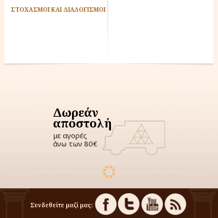
Ν
ΣΤΟΧΑΣΜΟΙ ΚΑΙ ΔΙΑΛΟΓΙΣΜΟΙ
Δωρεάν
αποστολή
με αγορές
άνω των 80€
Συνδεθείτε μαζί μας: