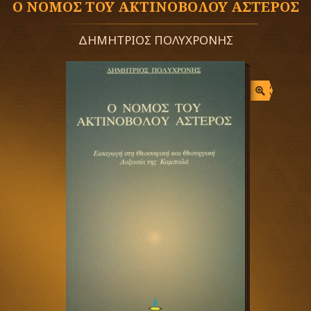
Ο ΝΟΜΟΣ ΤΟΥ ΑΚΤΙΝΟΒΟΛΟΥ ΑΣΤΕΡΟΣ
ΔΗΜΗΤΡΙΟΣ ΠΟΛΥΧΡΟΝΗΣ