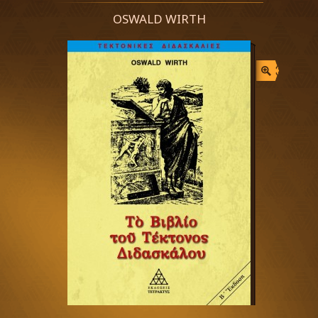
OSWALD WIRTH