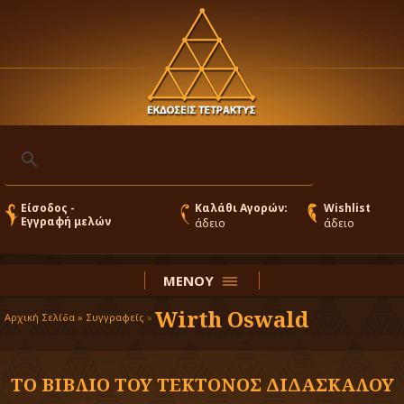
Είσοδος -
Καλάθι Αγορών:
Wishlist
Εγγραφή μελών
άδειο
άδειο
ΜΕΝΟΥ
Wirth Oswald
Αρχική Σελίδα »
Συγγραφείς
»
ΤΟ ΒΙΒΛΙΟ ΤΟΥ ΤΕΚΤΟΝΟΣ ΔΙΔΑΣΚΑΛΟΥ