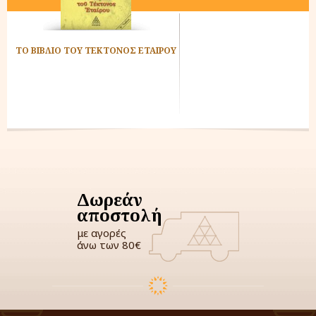
ΤΟ ΒΙΒΛΙΟ ΤΟΥ ΤΕΚΤΟΝΟΣ ΕΤΑΙΡΟΥ
Δωρεάν
αποστολή
με αγορές
άνω των 80€