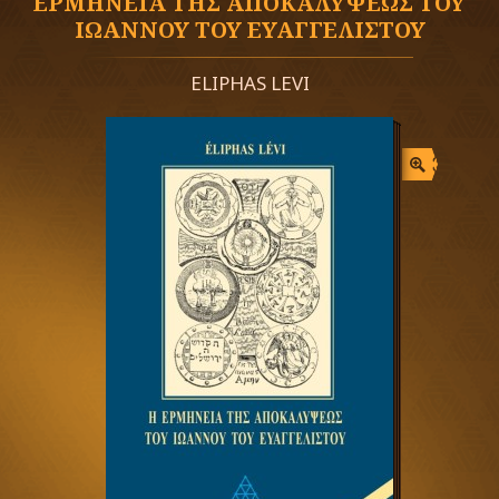
ΕΡΜΗΝΕΙΑ ΤΗΣ ΑΠΟΚΑΛΥΨΕΩΣ ΤΟΥ
ΙΩΑΝΝΟΥ ΤΟΥ ΕΥΑΓΓΕΛΙΣΤΟΥ
ELIPHAS LEVI