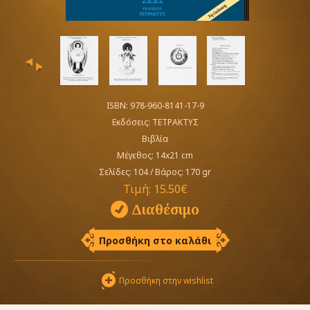
‹
›
ISBN: 978-960-8141-17-9
Εκδόσεις:
ΤΕΤΡΑΚΤΥΣ
Βιβλία
Μέγεθος: 14x21 cm
Σελίδες: 104
/
Βάρος: 170 gr
Τιμή:
15.50€
Διαθέσιμο
Προσθήκη στο καλάθι
Προσθήκη στην wishlist