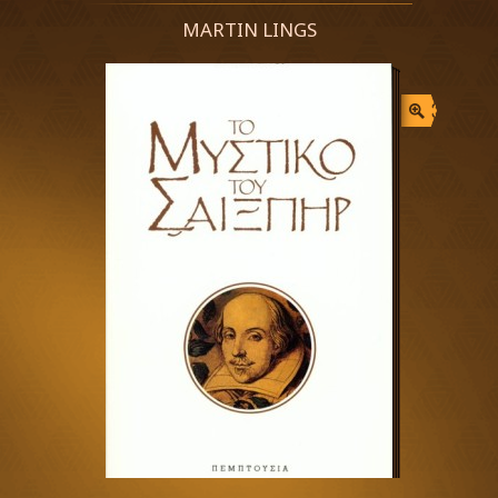
MARTIN LINGS