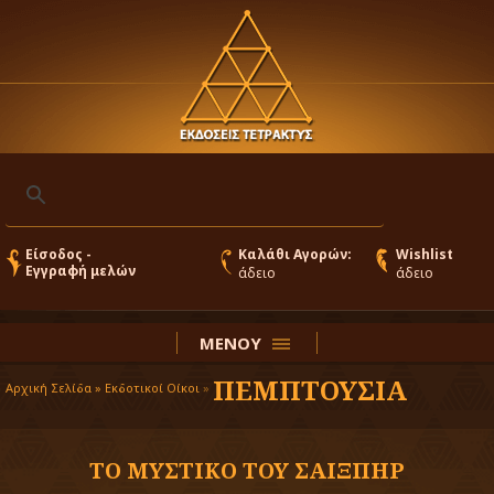
Είσοδος -
Καλάθι Αγορών:
Wishlist
Εγγραφή μελών
άδειο
άδειο
ΜΕΝΟΥ
ΠΕΜΠΤΟΥΣΙΑ
Αρχική Σελίδα »
Εκδοτικοί Οίκοι
»
ΤΟ ΜΥΣΤΙΚΟ ΤΟΥ ΣΑΙΞΠΗΡ