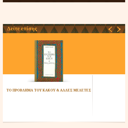
Δείτε επίσης
‹
›
ΤΟ ΠΡΟΒΛΗΜΑ ΤΟΥ ΚΑΚΟΥ & ΑΛΛΕΣ ΜΕΛΕΤΕΣ