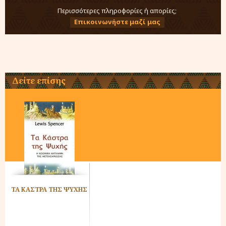
Περισσότερες πληροφορίες ή απορίες;
Επικοινωνήστε μαζί μας
Δείτε επίσης
ΤΑ ΚΑΣΤΡΑ ΤΗΣ ΨΥΧΗΣ