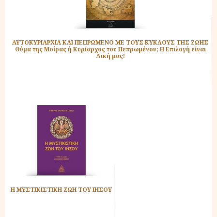
ΑΥΤΟΚΥΡΙΑΡΧΙΑ ΚΑΙ ΠΕΠΡΩΜΕΝΟ ΜΕ ΤΟΥΣ ΚΥΚΛΟΥΣ ΤΗΣ ΖΩΗΣ
Θύμα της Μοίρας ή Κυρίαρχος του Πεπρωμένου; Η Επιλογή είναι
Δική μας!
Η ΜΥΣΤΙΚΙΣΤΙΚΗ ΖΩΗ ΤΟΥ ΙΗΣΟΥ