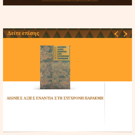
Δείτε επίσης
‹
›
ΑΙΩΝΙΕΣ ΑΞΙΕΣ ΕΝΑΝΤΙΑ ΣΤΗ ΣΥΓΧΡΟΝΗ ΠΑΡΑΚΜΗ