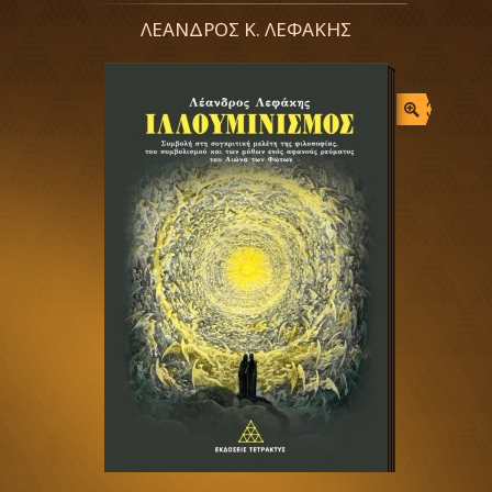
ΛΕΑΝΔΡΟΣ Κ. ΛΕΦΑΚΗΣ