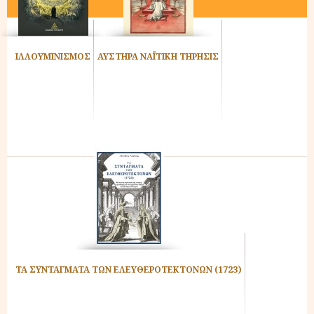
ΙΛΛΟΥΜΙΝΙΣΜΟΣ
ΑΥΣΤΗΡΑ ΝΑΪΤΙΚΗ ΤΗΡΗΣΙΣ
ΤΑ ΣΥΝΤΑΓΜΑΤΑ ΤΩΝ ΕΛΕΥΘΕΡΟΤΕΚΤΟΝΩΝ (1723)