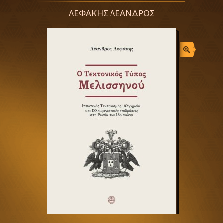
ΛΕΦΑΚΗΣ ΛΕΑΝΔΡΟΣ