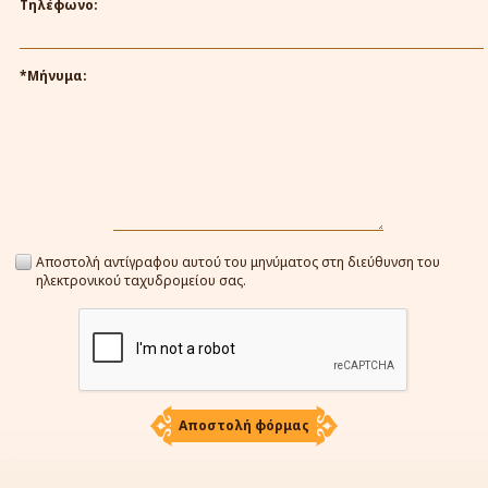
Τηλέφωνο:
*Μήνυμα:
Αποστολή αντίγραφου αυτού του μηνύματος στη διεύθυνση του
ηλεκτρονικού ταχυδρομείου σας.
Αποστολή φόρμας